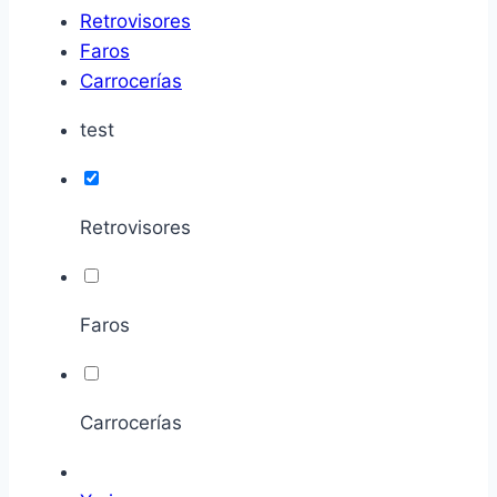
Retrovisores
Faros
Carrocerías
test
Retrovisores
Faros
Carrocerías