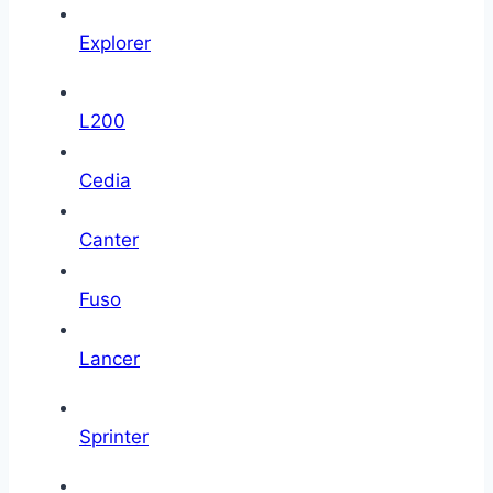
Explorer
L200
Cedia
Canter
Fuso
Lancer
Sprinter