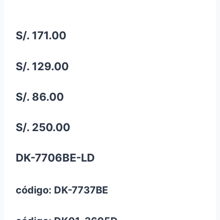
S/. 171.00
S/. 129.00
S/. 86.00
S/. 250.00
DK-7706BE-LD
código: DK-7737BE