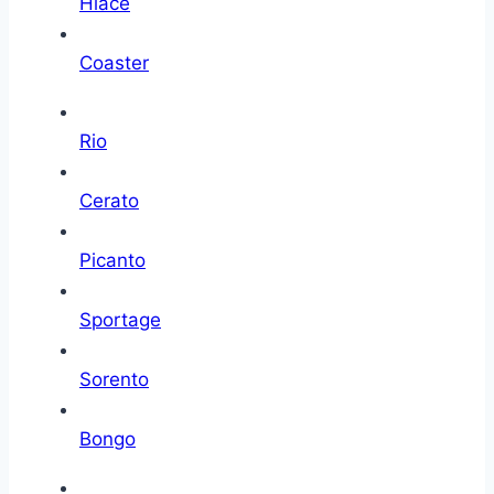
Hiace
Coaster
Rio
Cerato
Picanto
Sportage
Sorento
Bongo