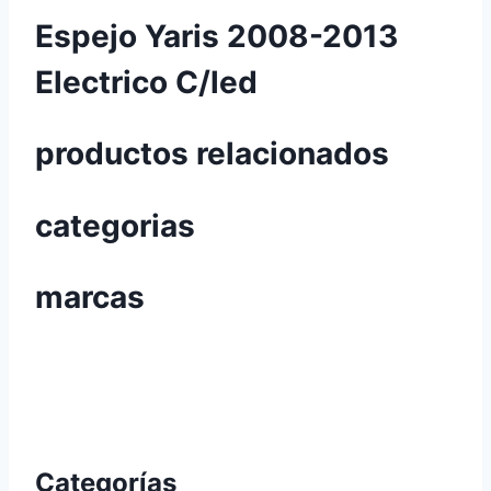
Espejo Yaris 2008-2013
Electrico C/led
productos relacionados
categorias
marcas
Categorías