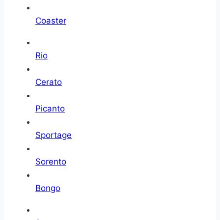
Coaster
Rio
Cerato
Picanto
Sportage
Sorento
Bongo