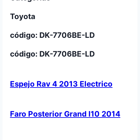
Toyota
código: DK-7706BE-LD
código: DK-7706BE-LD
Espejo Rav 4 2013 Electrico
Faro Posterior Grand I10 2014