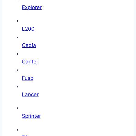
Explorer
L200
Cedia
Canter
Fuso
Lancer
Sprinter