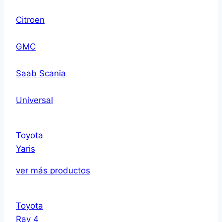
Citroen
GMC
Saab Scania
Universal
Toyota
Yaris
ver más productos
Toyota
Rav 4