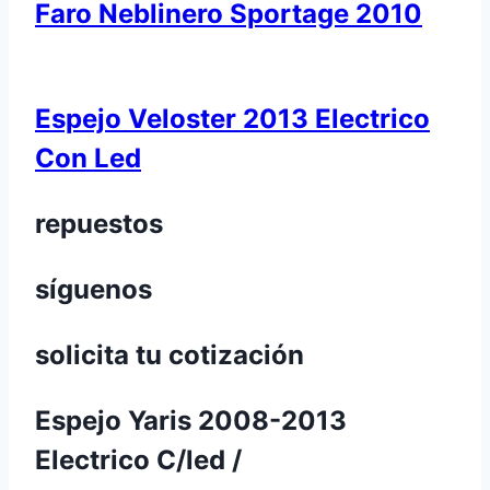
Faro Neblinero Sportage 2010
Espejo Veloster 2013 Electrico
Con Led
repuestos
síguenos
solicita tu cotización
Espejo Yaris 2008-2013
Electrico C/led /