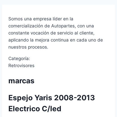
Somos una empresa líder en la
comercialización de Autopartes, con una
constante vocación de servicio al cliente,
aplicando la mejora continua en cada uno de
nuestros procesos.
Categoría:
Retrovisores
marcas
Espejo Yaris 2008-2013
Electrico C/led