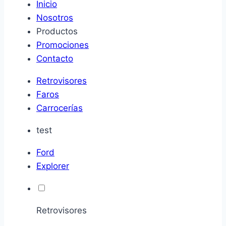
Inicio
Nosotros
Productos
Promociones
Contacto
Retrovisores
Faros
Carrocerías
test
Ford
Explorer
Retrovisores