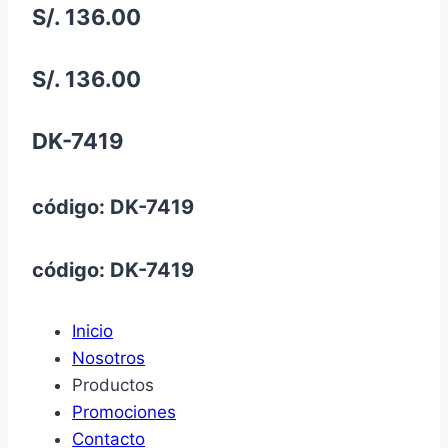
S/. 136.00
S/. 136.00
DK-7419
código: DK-7419
código: DK-7419
Inicio
Nosotros
Productos
Promociones
Contacto