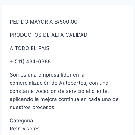
PEDIDO MAYOR A S/500.00
PRODUCTOS DE ALTA CALIDAD
A TODO EL PAÍS
+(511) 484-6388
Somos una empresa líder en la
comercialización de Autopartes, con una
constante vocación de servicio al cliente,
aplicando la mejora continua en cada uno de
nuestros procesos.
Categoría:
Retrovisores