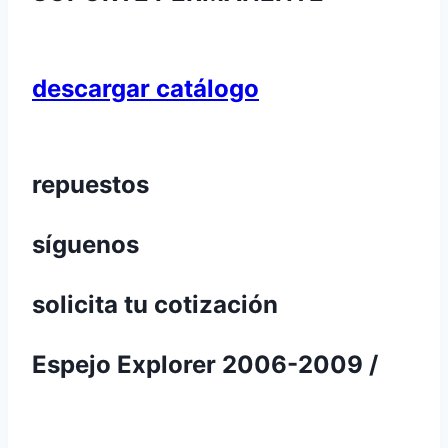
descargar catálogo
repuestos
síguenos
solicita tu cotización
Espejo Explorer 2006-2009 /