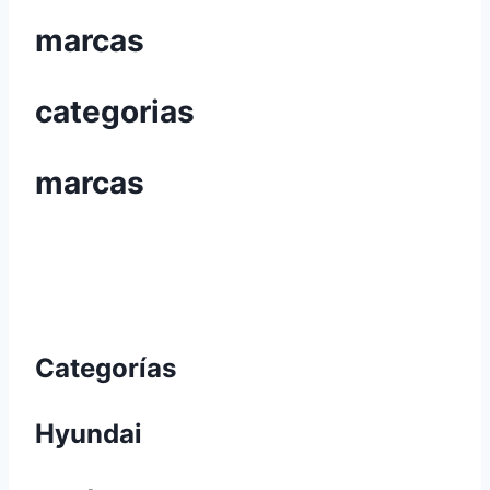
marcas
categorias
marcas
Categorías
Hyundai