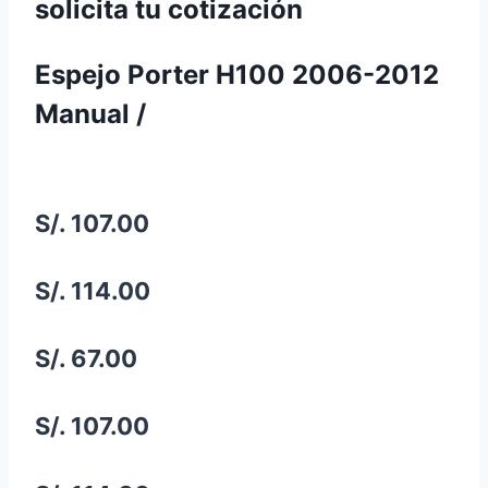
solicita tu cotización
Espejo Porter H100 2006-2012
Manual /
S/. 107.00
S/. 114.00
S/. 67.00
S/. 107.00