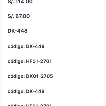
S/. 114.00
S/. 67.00
DK-448
código: DK-448
código: HF01-2701
código: DK01-2705
código: DK-448