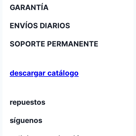
GARANTÍA
ENVÍOS DIARIOS
SOPORTE PERMANENTE
descargar catálogo
repuestos
síguenos