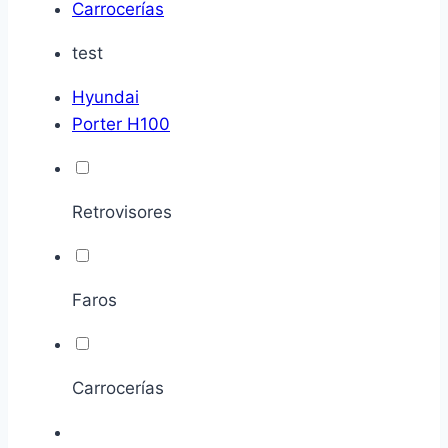
Carrocerías
test
Hyundai
Porter H100
Retrovisores
Faros
Carrocerías