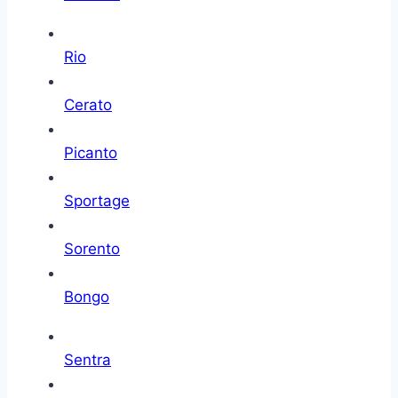
Rio
Cerato
Picanto
Sportage
Sorento
Bongo
Sentra