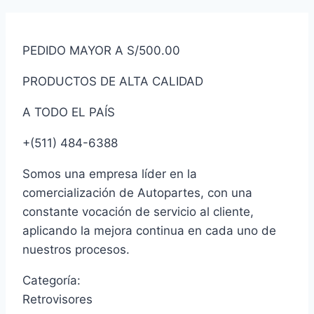
PEDIDO MAYOR A S/500.00
PRODUCTOS DE ALTA CALIDAD
A TODO EL PAÍS
+(511) 484-6388
Somos una empresa líder en la
comercialización de Autopartes, con una
constante vocación de servicio al cliente,
aplicando la mejora continua en cada uno de
nuestros procesos.
Categoría:
Retrovisores