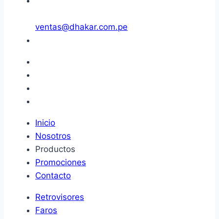
ventas@dhakar.com.pe
Inicio
Nosotros
Productos
Promociones
Contacto
Retrovisores
Faros