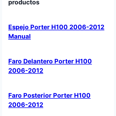
productos
Espejo Porter H100 2006-2012
Manual
Faro Delantero Porter H100
2006-2012
Faro Posterior Porter H100
2006-2012