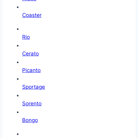
Coaster
Rio
Cerato
Picanto
Sportage
Sorento
Bongo