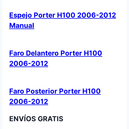
Espejo Porter H100 2006-2012
Manual
Faro Delantero Porter H100
2006-2012
Faro Posterior Porter H100
2006-2012
ENVÍOS GRATIS