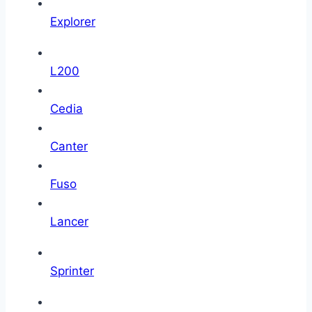
Explorer
L200
Cedia
Canter
Fuso
Lancer
Sprinter