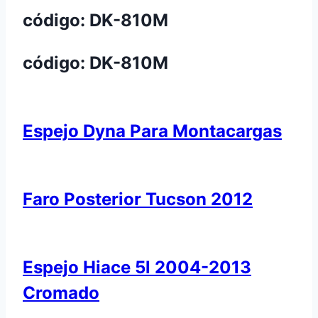
código: DK-810M
código: DK-810M
Espejo Dyna Para Montacargas
Faro Posterior Tucson 2012
Espejo Hiace 5l 2004-2013
Cromado