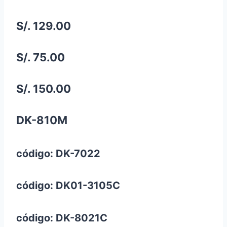
S/. 129.00
S/. 75.00
S/. 150.00
DK-810M
código: DK-7022
código: DK01-3105C
código: DK-8021C