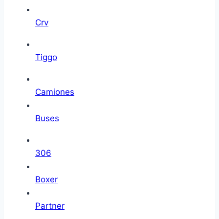
Crv
Tiggo
Camiones
Buses
306
Boxer
Partner