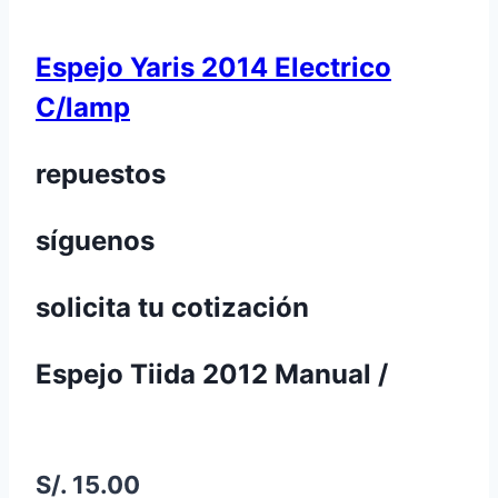
Espejo Yaris 2014 Electrico
C/lamp
repuestos
síguenos
solicita tu cotización
Espejo Tiida 2012 Manual /
S/. 15.00