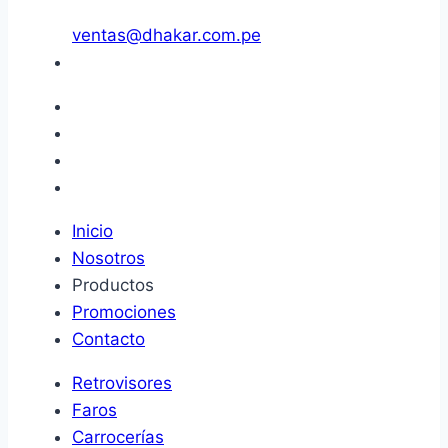
ventas@dhakar.com.pe
Inicio
Nosotros
Productos
Promociones
Contacto
Retrovisores
Faros
Carrocerías