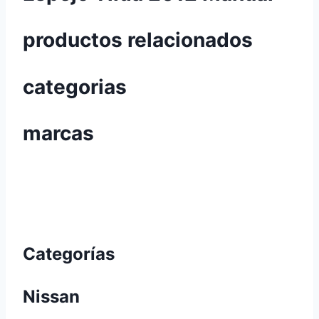
productos relacionados
categorias
marcas
Categorías
Nissan