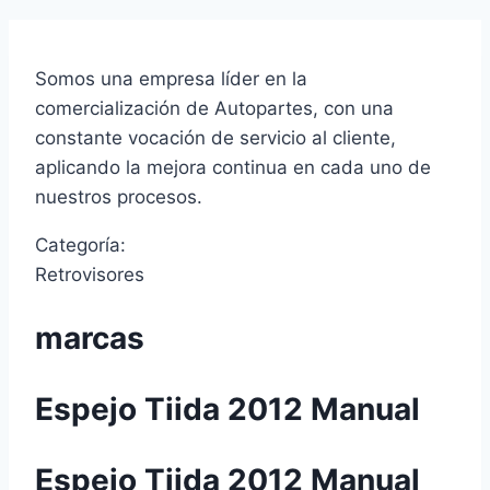
Somos una empresa líder en la
comercialización de Autopartes, con una
constante vocación de servicio al cliente,
aplicando la mejora continua en cada uno de
nuestros procesos.
Categoría:
Retrovisores
marcas
Espejo Tiida 2012 Manual
Espejo Tiida 2012 Manual