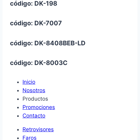
código: DK-198
código: DK-7007
código: DK-8408BEB-LD
código: DK-8003C
Inicio
Nosotros
Productos
Promociones
Contacto
Retrovisores
Faros