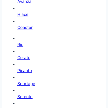
Avanza
Hiace
Coaster
Rio
Cerato
Picanto
Sportage
Sorento