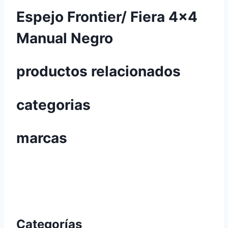
Espejo Frontier/ Fiera 4×4
Manual Negro
productos relacionados
categorias
marcas
Categorías