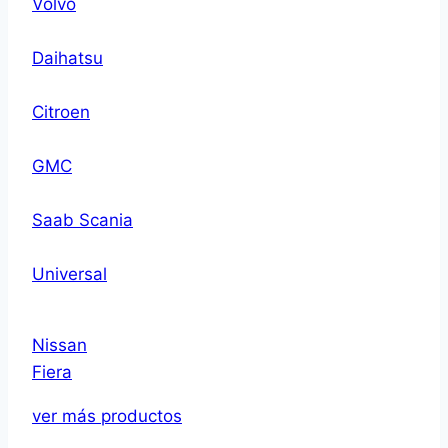
Volvo
Daihatsu
Citroen
GMC
Saab Scania
Universal
Nissan
Fiera
ver más productos