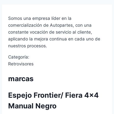
Somos una empresa líder en la
comercialización de Autopartes, con una
constante vocación de servicio al cliente,
aplicando la mejora continua en cada uno de
nuestros procesos.
Categoría:
Retrovisores
marcas
Espejo Frontier/ Fiera 4×4
Manual Negro