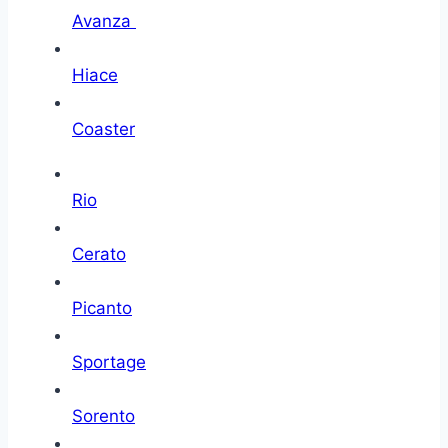
Avanza
Hiace
Coaster
Rio
Cerato
Picanto
Sportage
Sorento