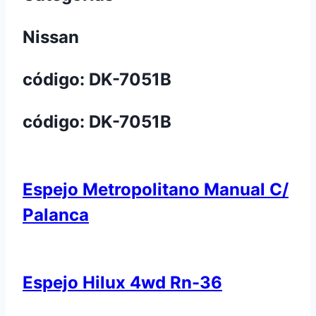
Nissan
código: DK-7051B
código: DK-7051B
Espejo Metropolitano Manual C/
Palanca
Espejo Hilux 4wd Rn-36