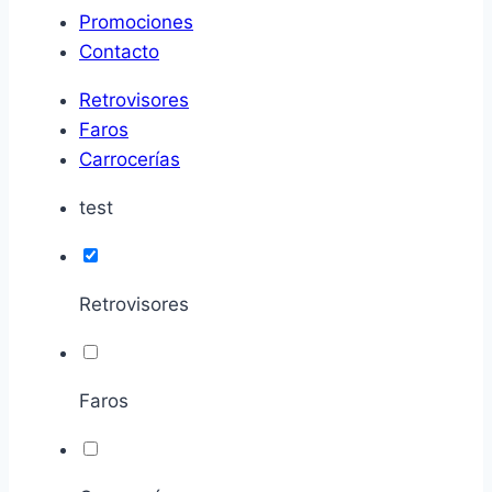
Promociones
Contacto
Retrovisores
Faros
Carrocerías
test
Retrovisores
Faros