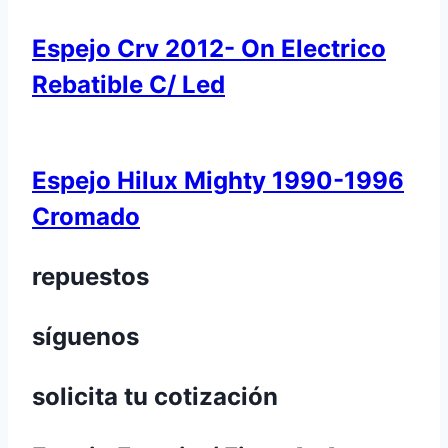
Espejo Crv 2012- On Electrico
Rebatible C/ Led
Espejo Hilux Mighty 1990-1996
Cromado
repuestos
síguenos
solicita tu cotización