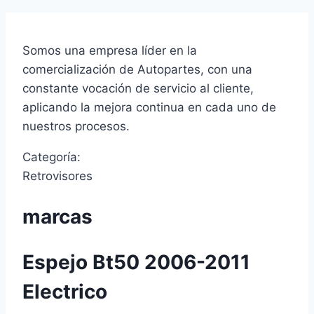
Somos una empresa líder en la
comercialización de Autopartes, con una
constante vocación de servicio al cliente,
aplicando la mejora continua en cada uno de
nuestros procesos.
Categoría:
Retrovisores
marcas
Espejo Bt50 2006-2011
Electrico