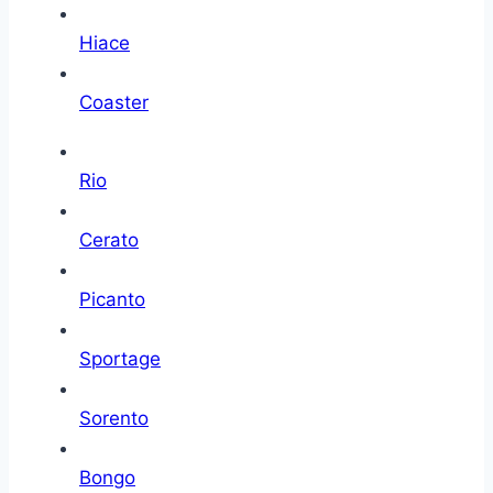
Hiace
Coaster
Rio
Cerato
Picanto
Sportage
Sorento
Bongo