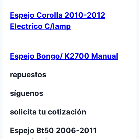
Espejo Corolla 2010-2012
Electrico C/lamp
Espejo Bongo/ K2700 Manual
repuestos
síguenos
solicita tu cotización
Espejo Bt50 2006-2011