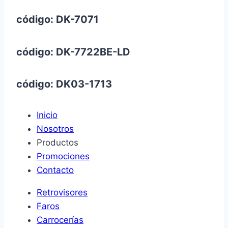
código: DK-7071
código: DK-7722BE-LD
código: DK03-1713
Inicio
Nosotros
Productos
Promociones
Contacto
Retrovisores
Faros
Carrocerías