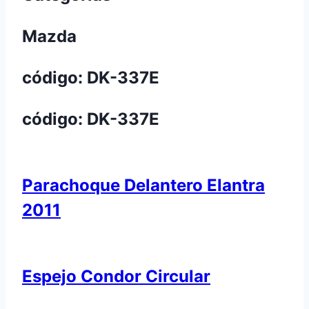
Mazda
código: DK-337E
código: DK-337E
Parachoque Delantero Elantra
2011
Espejo Condor Circular