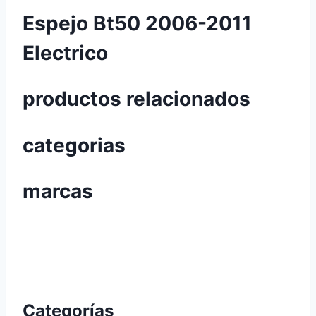
Espejo Bt50 2006-2011
Electrico
productos relacionados
categorias
marcas
Categorías