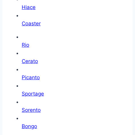
Hiace
Coaster
Rio
Cerato
Picanto
Sportage
Sorento
Bongo