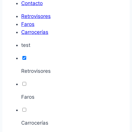
Contacto
Retrovisores
Faros
Carrocerías
test
Retrovisores
Faros
Carrocerías