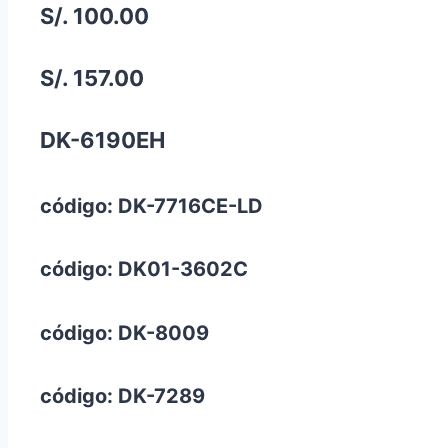
S/. 100.00
S/. 157.00
DK-6190EH
código: DK-7716CE-LD
código: DK01-3602C
código: DK-8009
código: DK-7289