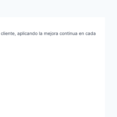
cliente, aplicando la mejora continua en cada