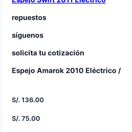
repuestos
síguenos
solicita tu cotización
Espejo Amarok 2010 Eléctrico /
S/. 136.00
S/. 75.00