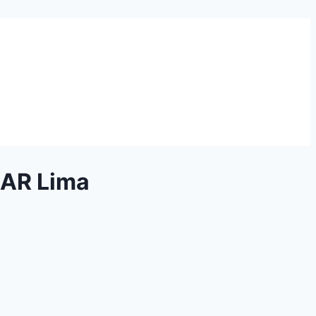
KAR Lima