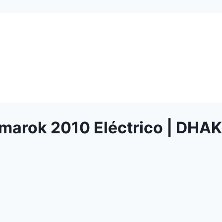
marok 2010 Eléctrico | DHA